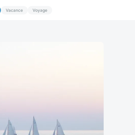
Vacance
Voyage