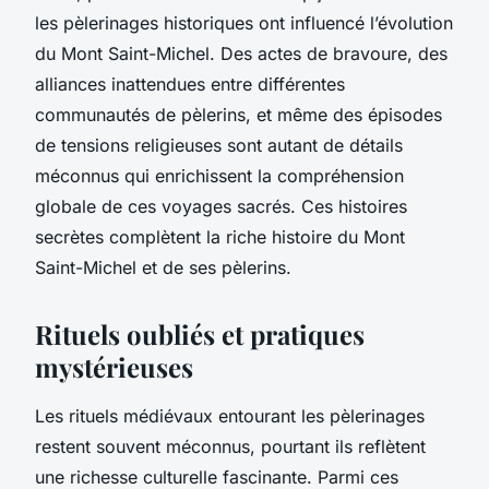
les pèlerinages historiques ont influencé l’évolution
du Mont Saint-Michel. Des actes de bravoure, des
alliances inattendues entre différentes
communautés de pèlerins, et même des épisodes
de tensions religieuses sont autant de détails
méconnus qui enrichissent la compréhension
globale de ces voyages sacrés. Ces histoires
secrètes complètent la riche histoire du Mont
Saint-Michel et de ses pèlerins.
Rituels oubliés et pratiques
mystérieuses
Les rituels médiévaux entourant les pèlerinages
restent souvent méconnus, pourtant ils reflètent
une richesse culturelle fascinante. Parmi ces