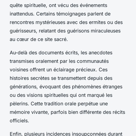
quête spirituelle, ont vécu des événements
inattendus. Certains témoignages parlent de
rencontres mystérieuses avec des ermites ou des
guérisseurs, relatant des guérisons miraculeuses
au cœur de ce site sacré.
Au-delà des documents écrits, les anecdotes
transmises oralement par les communautés
voisines offrent un éclairage précieux. Ces
histoires secrètes se transmettent depuis des
générations, évoquant des phénomènes étranges
ou des visions spirituelles qui ont marqué les
pèlerins. Cette tradition orale perpétue une
mémoire vivante, parfois bien différente des récits
officiels.
Enfin, plusieurs incidences insoupçonnées durant