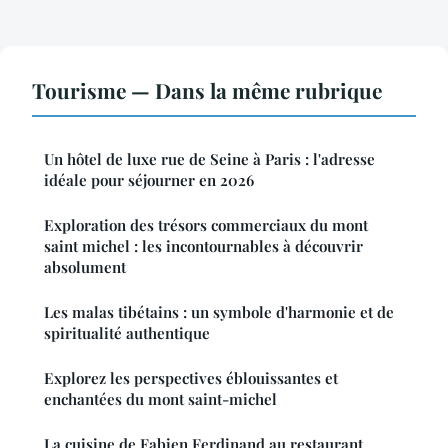
Tourisme — Dans la même rubrique
Un hôtel de luxe rue de Seine à Paris : l'adresse
idéale pour séjourner en 2026
Exploration des trésors commerciaux du mont
saint michel : les incontournables à découvrir
absolument
Les malas tibétains : un symbole d'harmonie et de
spiritualité authentique
Explorez les perspectives éblouissantes et
enchantées du mont saint-michel
La cuisine de Fabien Ferdinand au restaurant