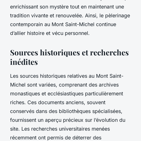
enrichissant son mystère tout en maintenant une
tradition vivante et renouvelée. Ainsi, le pèlerinage
contemporain au Mont Saint-Michel continue
d’allier histoire et vécu personnel.
Sources historiques et recherches
inédites
Les sources historiques relatives au Mont Saint-
Michel sont variées, comprenant des archives
monastiques et ecclésiastiques particulièrement
riches. Ces documents anciens, souvent
conservés dans des bibliothèques spécialisées,
fournissent un aperçu précieux sur l’évolution du
site. Les recherches universitaires menées
récemment ont permis de déterrer des