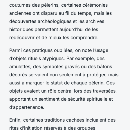
coutumes des pèlerins, certaines cérémonies
anciennes ont disparu au fil du temps, mais les
découvertes archéologiques et les archives
historiques permettent aujourd’hui de les
redécouvrir et de mieux les comprendre.
Parmi ces pratiques oubliées, on note l’usage
d’objets rituels atypiques. Par exemple, des
amulettes, des symboles gravés ou des bâtons
décorés servaient non seulement à protéger, mais
aussi à marquer le statut de chaque pèlerin. Ces
objets avaient un rôle central lors des traversées,
apportant un sentiment de sécurité spirituelle et
d’appartenance.
Enfin, certaines traditions cachées incluaient des
rites d’initiation réservés à des groupes