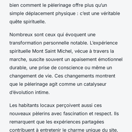
bien comment le pèlerinage offre plus qu’un
simple déplacement physique : c’est une véritable
quête spirituelle.
Nombreux sont ceux qui évoquent une
transformation personnelle notable. L’expérience
spirituelle Mont Saint Michel, vécue à travers la
marche, suscite souvent un apaisement émotionnel
durable, une prise de conscience ou même un
changement de vie. Ces changements montrent
que le pèlerinage agit comme un catalyseur
d’évolution intime.
Les habitants locaux perçoivent aussi ces
nouveaux pèlerins avec fascination et respect. Ils
remarquent que les expériences partagées
contribuent à entretenir le charme unique du site,