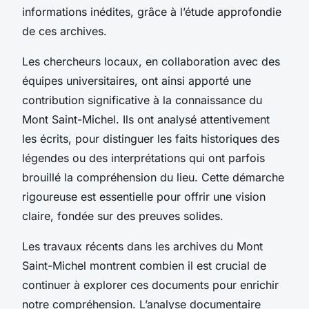
informations inédites, grâce à l’étude approfondie
de ces archives.
Les chercheurs locaux, en collaboration avec des
équipes universitaires, ont ainsi apporté une
contribution significative à la connaissance du
Mont Saint-Michel. Ils ont analysé attentivement
les écrits, pour distinguer les faits historiques des
légendes ou des interprétations qui ont parfois
brouillé la compréhension du lieu. Cette démarche
rigoureuse est essentielle pour offrir une vision
claire, fondée sur des preuves solides.
Les travaux récents dans les archives du Mont
Saint-Michel montrent combien il est crucial de
continuer à explorer ces documents pour enrichir
notre compréhension. L’analyse documentaire