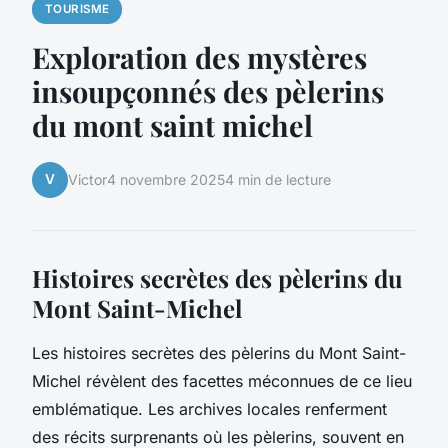
TOURISME
Exploration des mystères
insoupçonnés des pèlerins
du mont saint michel
V
Victor
4 novembre 2025
4 min de lecture
Histoires secrètes des pèlerins du
Mont Saint-Michel
Les histoires secrètes des pèlerins du Mont Saint-
Michel révèlent des facettes méconnues de ce lieu
emblématique. Les archives locales renferment
des récits surprenants où les pèlerins, souvent en