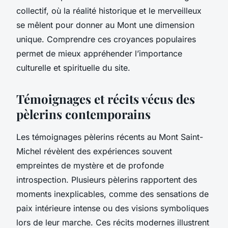
collectif, où la réalité historique et le merveilleux
se mêlent pour donner au Mont une dimension
unique. Comprendre ces croyances populaires
permet de mieux appréhender l’importance
culturelle et spirituelle du site.
Témoignages et récits vécus des
pèlerins contemporains
Les témoignages pèlerins récents au Mont Saint-
Michel révèlent des expériences souvent
empreintes de mystère et de profonde
introspection. Plusieurs pèlerins rapportent des
moments inexplicables, comme des sensations de
paix intérieure intense ou des visions symboliques
lors de leur marche. Ces récits modernes illustrent