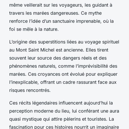
même veillerait sur les voyageurs, les guidant à
travers les marées dangereuses. Ce mythe
renforce l’idée d’un sanctuaire imprenable, où la
foi se mêle à la nature.
L’origine des superstitions liées au voyage spirituel
au Mont Saint Michel est ancienne. Elles tirent
souvent leur source des dangers réels et des
phénomènes naturels, comme l’imprévisibilité des
marées. Ces croyances ont évolué pour expliquer
l’inexplicable, offrant un cadre rassurant face aux
risques rencontrés.
Ces récits légendaires influencent aujourd’hui la
perception moderne du lieu, lui conférant une aura
quasi mystique qui attire pèlerins et touristes. La
fascination pour ces histoires nourrit un imaginaire