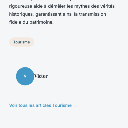
rigoureuse aide à démêler les mythes des vérités
historiques, garantissant ainsi la transmission
fidèle du patrimoine.
Tourisme
Victor
V
Voir tous les articles Tourisme →