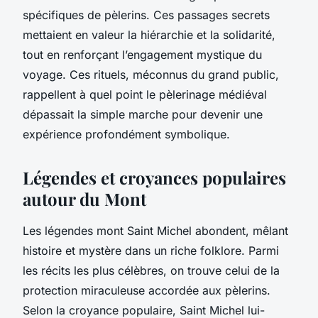
spécifiques de pèlerins. Ces passages secrets
mettaient en valeur la hiérarchie et la solidarité,
tout en renforçant l’engagement mystique du
voyage. Ces rituels, méconnus du grand public,
rappellent à quel point le pèlerinage médiéval
dépassait la simple marche pour devenir une
expérience profondément symbolique.
Légendes et croyances populaires
autour du Mont
Les légendes mont Saint Michel abondent, mêlant
histoire et mystère dans un riche folklore. Parmi
les récits les plus célèbres, on trouve celui de la
protection miraculeuse accordée aux pèlerins.
Selon la croyance populaire, Saint Michel lui-