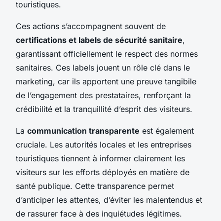
touristiques.
Ces actions s’accompagnent souvent de
certifications et labels de sécurité sanitaire
,
garantissant officiellement le respect des normes
sanitaires. Ces labels jouent un rôle clé dans le
marketing, car ils apportent une preuve tangibile
de l’engagement des prestataires, renforçant la
crédibilité et la tranquillité d’esprit des visiteurs.
La
communication transparente
est également
cruciale. Les autorités locales et les entreprises
touristiques tiennent à informer clairement les
visiteurs sur les efforts déployés en matière de
santé publique. Cette transparence permet
d’anticiper les attentes, d’éviter les malentendus et
de rassurer face à des inquiétudes légitimes.