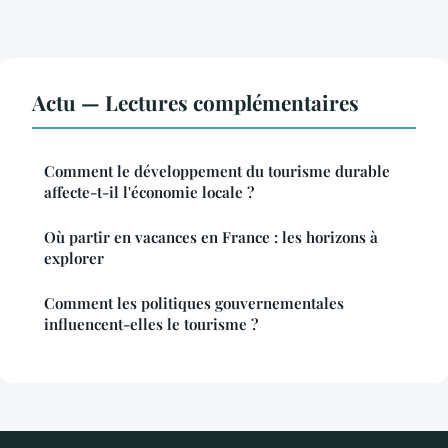
Actu — Lectures complémentaires
Comment le développement du tourisme durable
affecte-t-il l'économie locale ?
Où partir en vacances en France : les horizons à
explorer
Comment les politiques gouvernementales
influencent-elles le tourisme ?