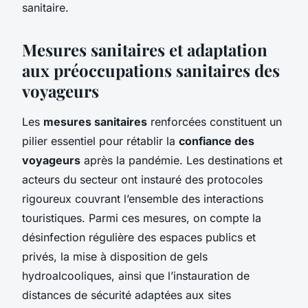
sanitaire.
Mesures sanitaires et adaptation
aux préoccupations sanitaires des
voyageurs
Les
mesures sanitaires
renforcées constituent un
pilier essentiel pour rétablir la
confiance des
voyageurs
après la pandémie. Les destinations et
acteurs du secteur ont instauré des protocoles
rigoureux couvrant l’ensemble des interactions
touristiques. Parmi ces mesures, on compte la
désinfection régulière des espaces publics et
privés, la mise à disposition de gels
hydroalcooliques, ainsi que l’instauration de
distances de sécurité adaptées aux sites