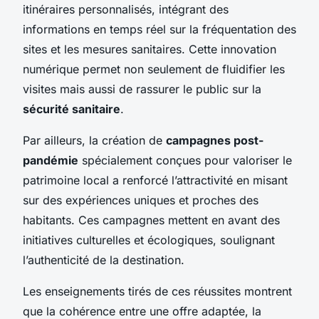
itinéraires personnalisés, intégrant des
informations en temps réel sur la fréquentation des
sites et les mesures sanitaires. Cette innovation
numérique permet non seulement de fluidifier les
visites mais aussi de rassurer le public sur la
sécurité sanitaire
.
Par ailleurs, la création de
campagnes post-
pandémie
spécialement conçues pour valoriser le
patrimoine local a renforcé l’attractivité en misant
sur des expériences uniques et proches des
habitants. Ces campagnes mettent en avant des
initiatives culturelles et écologiques, soulignant
l’authenticité de la destination.
Les enseignements tirés de ces réussites montrent
que la cohérence entre une offre adaptée, la