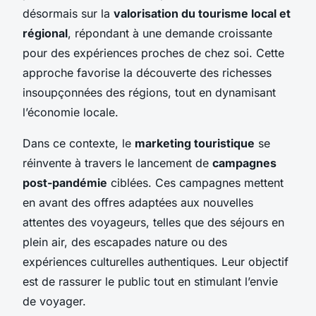
désormais sur la
valorisation du tourisme local et
régional
, répondant à une demande croissante
pour des expériences proches de chez soi. Cette
approche favorise la découverte des richesses
insoupçonnées des régions, tout en dynamisant
l’économie locale.
Dans ce contexte, le
marketing touristique
se
réinvente à travers le lancement de
campagnes
post-pandémie
ciblées. Ces campagnes mettent
en avant des offres adaptées aux nouvelles
attentes des voyageurs, telles que des séjours en
plein air, des escapades nature ou des
expériences culturelles authentiques. Leur objectif
est de rassurer le public tout en stimulant l’envie
de voyager.