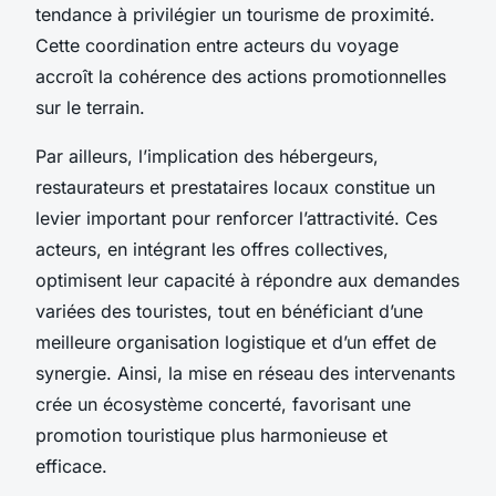
tendance à privilégier un tourisme de proximité.
Cette coordination entre acteurs du voyage
accroît la cohérence des actions promotionnelles
sur le terrain.
Par ailleurs, l’implication des hébergeurs,
restaurateurs et prestataires locaux constitue un
levier important pour renforcer l’attractivité. Ces
acteurs, en intégrant les offres collectives,
optimisent leur capacité à répondre aux demandes
variées des touristes, tout en bénéficiant d’une
meilleure organisation logistique et d’un effet de
synergie. Ainsi, la mise en réseau des intervenants
crée un écosystème concerté, favorisant une
promotion touristique plus harmonieuse et
efficace.