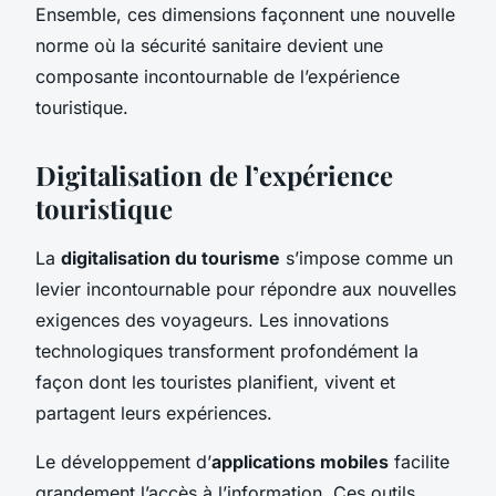
Ensemble, ces dimensions façonnent une nouvelle
norme où la sécurité sanitaire devient une
composante incontournable de l’expérience
touristique.
Digitalisation de l’expérience
touristique
La
digitalisation du tourisme
s’impose comme un
levier incontournable pour répondre aux nouvelles
exigences des voyageurs. Les innovations
technologiques transforment profondément la
façon dont les touristes planifient, vivent et
partagent leurs expériences.
Le développement d’
applications mobiles
facilite
grandement l’accès à l’information. Ces outils