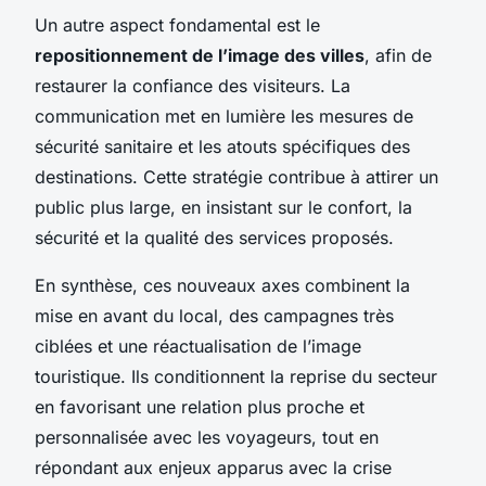
Un autre aspect fondamental est le
repositionnement de l’image des villes
, afin de
restaurer la confiance des visiteurs. La
communication met en lumière les mesures de
sécurité sanitaire et les atouts spécifiques des
destinations. Cette stratégie contribue à attirer un
public plus large, en insistant sur le confort, la
sécurité et la qualité des services proposés.
En synthèse, ces nouveaux axes combinent la
mise en avant du local, des campagnes très
ciblées et une réactualisation de l’image
touristique. Ils conditionnent la reprise du secteur
en favorisant une relation plus proche et
personnalisée avec les voyageurs, tout en
répondant aux enjeux apparus avec la crise