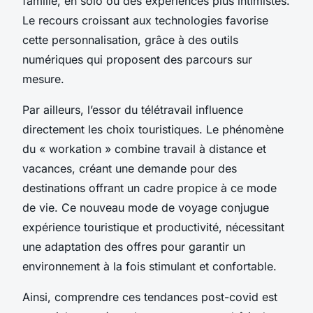
famille, en solo ou des expériences plus intimistes.
Le recours croissant aux technologies favorise
cette personnalisation, grâce à des outils
numériques qui proposent des parcours sur
mesure.
Par ailleurs, l’essor du télétravail influence
directement les choix touristiques. Le phénomène
du « workation » combine travail à distance et
vacances, créant une demande pour des
destinations offrant un cadre propice à ce mode
de vie. Ce nouveau mode de voyage conjugue
expérience touristique et productivité, nécessitant
une adaptation des offres pour garantir un
environnement à la fois stimulant et confortable.
Ainsi, comprendre ces tendances post-covid est