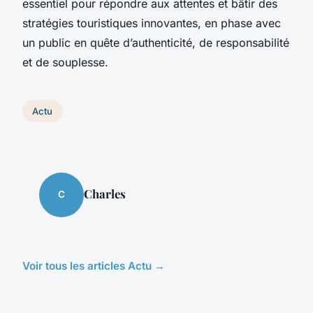
essentiel pour répondre aux attentes et bâtir des
stratégies touristiques innovantes, en phase avec
un public en quête d’authenticité, de responsabilité
et de souplesse.
Actu
Charles
C
Voir tous les articles Actu →