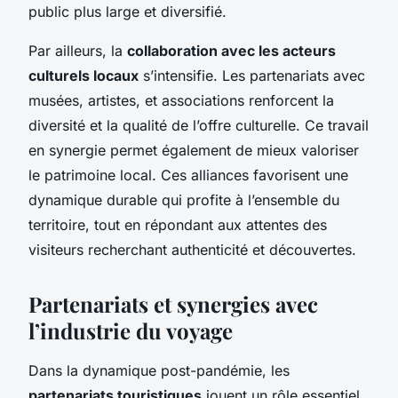
public plus large et diversifié.
Par ailleurs, la
collaboration avec les acteurs
culturels locaux
s’intensifie. Les partenariats avec
musées, artistes, et associations renforcent la
diversité et la qualité de l’offre culturelle. Ce travail
en synergie permet également de mieux valoriser
le patrimoine local. Ces alliances favorisent une
dynamique durable qui profite à l’ensemble du
territoire, tout en répondant aux attentes des
visiteurs recherchant authenticité et découvertes.
Partenariats et synergies avec
l’industrie du voyage
Dans la dynamique post-pandémie, les
partenariats touristiques
jouent un rôle essentiel