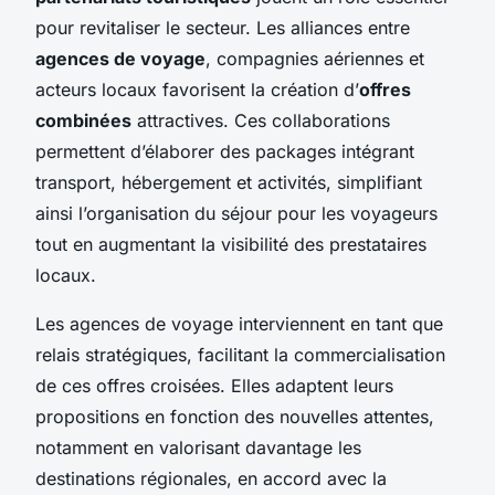
pour revitaliser le secteur. Les alliances entre
agences de voyage
, compagnies aériennes et
acteurs locaux favorisent la création d’
offres
combinées
attractives. Ces collaborations
permettent d’élaborer des packages intégrant
transport, hébergement et activités, simplifiant
ainsi l’organisation du séjour pour les voyageurs
tout en augmentant la visibilité des prestataires
locaux.
Les agences de voyage interviennent en tant que
relais stratégiques, facilitant la commercialisation
de ces offres croisées. Elles adaptent leurs
propositions en fonction des nouvelles attentes,
notamment en valorisant davantage les
destinations régionales, en accord avec la