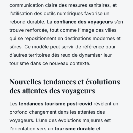
communication claire des mesures sanitaires, et
l’utilisation des outils numériques favorise un
rebond durable. La
confiance des voyageurs
s’en
trouve renforcée, tout comme l’image des villes
qui se repositionnent en destinations modernes et
sûres. Ce modèle peut servir de référence pour
d’autres territoires désireux de dynamiser leur
tourisme dans ce nouveau contexte.
Nouvelles tendances et évolutions
des attentes des voyageurs
Les
tendances tourisme post-covid
révèlent un
profond changement dans les attentes des
voyageurs. L’une des évolutions majeures est
l’orientation vers un
tourisme durable
et