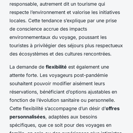
responsable, autrement dit un tourisme qui
respecte l’environnement et valorise les initiatives
locales. Cette tendance s’explique par une prise
de conscience accrue des impacts
environnementaux du voyage, poussant les
touristes à privilégier des séjours plus respectueux
des écosystèmes et des cultures rencontrées.
La demande de
flexibilité
est également une
attente forte. Les voyageurs post-pandémie
souhaitent pouvoir modifier aisément leurs
réservations, bénéficiant d’options ajustables en
fonction de l’évolution sanitaire ou personnelle.
Cette flexibilité s’accompagne d’un désir d’
offres
personnalisées
, adaptées aux besoins
spécifiques, que ce soit pour des voyages en