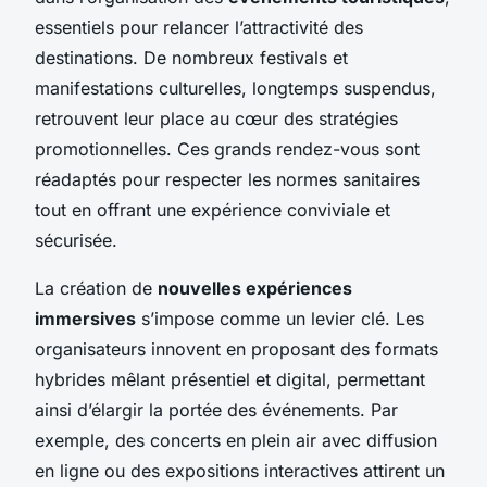
essentiels pour relancer l’attractivité des
destinations. De nombreux festivals et
manifestations culturelles, longtemps suspendus,
retrouvent leur place au cœur des stratégies
promotionnelles. Ces grands rendez-vous sont
réadaptés pour respecter les normes sanitaires
tout en offrant une expérience conviviale et
sécurisée.
La création de
nouvelles expériences
immersives
s’impose comme un levier clé. Les
organisateurs innovent en proposant des formats
hybrides mêlant présentiel et digital, permettant
ainsi d’élargir la portée des événements. Par
exemple, des concerts en plein air avec diffusion
en ligne ou des expositions interactives attirent un