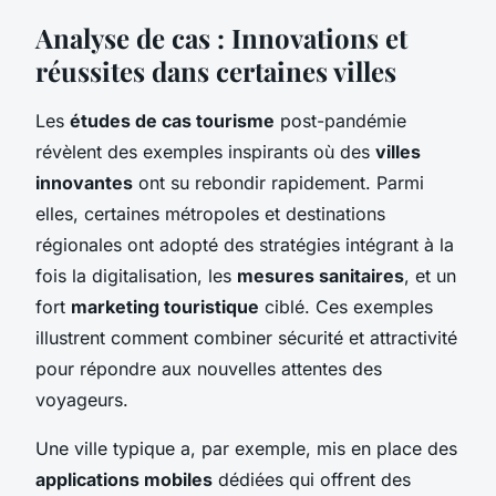
Analyse de cas : Innovations et
réussites dans certaines villes
Les
études de cas tourisme
post-pandémie
révèlent des exemples inspirants où des
villes
innovantes
ont su rebondir rapidement. Parmi
elles, certaines métropoles et destinations
régionales ont adopté des stratégies intégrant à la
fois la digitalisation, les
mesures sanitaires
, et un
fort
marketing touristique
ciblé. Ces exemples
illustrent comment combiner sécurité et attractivité
pour répondre aux nouvelles attentes des
voyageurs.
Une ville typique a, par exemple, mis en place des
applications mobiles
dédiées qui offrent des