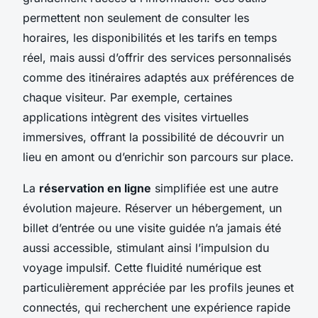
permettent non seulement de consulter les
horaires, les disponibilités et les tarifs en temps
réel, mais aussi d’offrir des services personnalisés
comme des itinéraires adaptés aux préférences de
chaque visiteur. Par exemple, certaines
applications intègrent des visites virtuelles
immersives, offrant la possibilité de découvrir un
lieu en amont ou d’enrichir son parcours sur place.
La
réservation en ligne
simplifiée est une autre
évolution majeure. Réserver un hébergement, un
billet d’entrée ou une visite guidée n’a jamais été
aussi accessible, stimulant ainsi l’impulsion du
voyage impulsif. Cette fluidité numérique est
particulièrement appréciée par les profils jeunes et
connectés, qui recherchent une expérience rapide