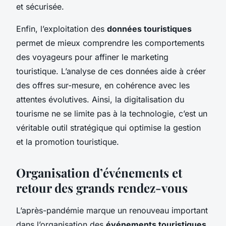
et sécurisée.
Enfin, l’exploitation des
données touristiques
permet de mieux comprendre les comportements
des voyageurs pour affiner le marketing
touristique. L’analyse de ces données aide à créer
des offres sur-mesure, en cohérence avec les
attentes évolutives. Ainsi, la digitalisation du
tourisme ne se limite pas à la technologie, c’est un
véritable outil stratégique qui optimise la gestion
et la promotion touristique.
Organisation d’événements et
retour des grands rendez-vous
L’après-pandémie marque un renouveau important
dans l’organisation des
événements touristiques
,