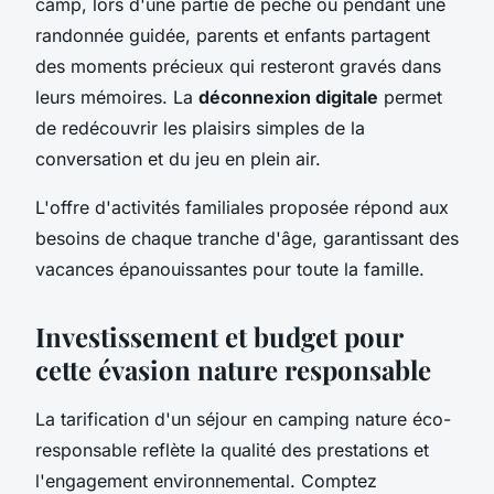
camp, lors d'une partie de pêche ou pendant une
randonnée guidée, parents et enfants partagent
des moments précieux qui resteront gravés dans
leurs mémoires. La
déconnexion digitale
permet
de redécouvrir les plaisirs simples de la
conversation et du jeu en plein air.
L'offre d'activités familiales proposée répond aux
besoins de chaque tranche d'âge, garantissant des
vacances épanouissantes pour toute la famille.
Investissement et budget pour
cette évasion nature responsable
La tarification d'un séjour en camping nature éco-
responsable reflète la qualité des prestations et
l'engagement environnemental. Comptez