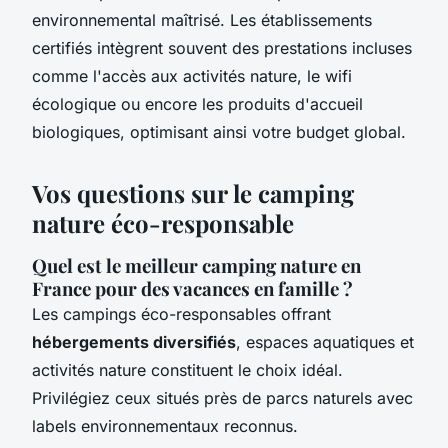
environnemental maîtrisé. Les établissements
certifiés intègrent souvent des prestations incluses
comme l'accès aux activités nature, le wifi
écologique ou encore les produits d'accueil
biologiques, optimisant ainsi votre budget global.
Vos questions sur le camping
nature éco-responsable
Quel est le meilleur camping nature en
France pour des vacances en famille ?
Les campings éco-responsables offrant
hébergements diversifiés
, espaces aquatiques et
activités nature constituent le choix idéal.
Privilégiez ceux situés près de parcs naturels avec
labels environnementaux reconnus.