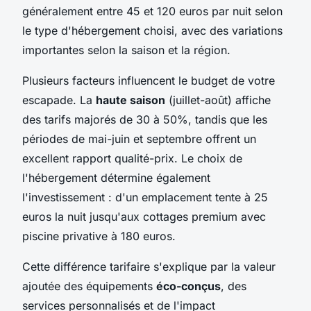
généralement entre 45 et 120 euros par nuit selon
le type d'hébergement choisi, avec des variations
importantes selon la saison et la région.
Plusieurs facteurs influencent le budget de votre
escapade. La
haute saison
(juillet-août) affiche
des tarifs majorés de 30 à 50%, tandis que les
périodes de mai-juin et septembre offrent un
excellent rapport qualité-prix. Le choix de
l'hébergement détermine également
l'investissement : d'un emplacement tente à 25
euros la nuit jusqu'aux cottages premium avec
piscine privative à 180 euros.
Cette différence tarifaire s'explique par la valeur
ajoutée des équipements
éco-conçus
, des
services personnalisés et de l'impact