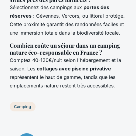
Sélectionnez des campings aux
portes des
réserves
: Cévennes, Vercors, ou littoral protégé.
Cette proximité garantit des randonnées faciles et
une immersion totale dans la biodiversité locale.
Combien coûte un séjour dans un camping
nature éco-responsable en France ?
Comptez 40-120€/nuit selon l'hébergement et la
saison. Les
cottages avec piscine privative
représentent le haut de gamme, tandis que les
emplacements nature restent très accessibles.
Camping