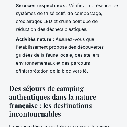
Services respectueux :
Vérifiez la présence de
systèmes de tri sélectif, de compostage,
d'éclairages LED et d'une politique de
réduction des déchets plastiques.
Activités nature :
Assurez-vous que
l'établissement propose des découvertes
guidées de la faune locale, des ateliers
environnementaux et des parcours
d'interprétation de la biodiversité.
Des séjours de camping
authentiques dans la nature
française : les destinations
incontournables
La France dévoile ses trésors naturels à travers