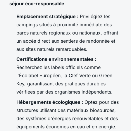
séjour éco-responsable
.
Emplacement stratégique :
Privilégiez les
campings situés à proximité immédiate des
parcs naturels régionaux ou nationaux, offrant
un accès direct aux sentiers de randonnée et
aux sites naturels remarquables.
Certifications environnementales :
Recherchez les labels officiels comme
l'Écolabel Européen, la Clef Verte ou Green
Key, garantissant des pratiques durables
vérifiées par des organismes indépendants.
Hébergements écologiques :
Optez pour des
structures utilisant des matériaux biosourcés,
des systèmes d'énergies renouvelables et des
équipements économes en eau et en énergie.