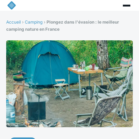
Accueil
›
Camping
›
Plongez dans l'évasion : le meilleur
camping nature en France