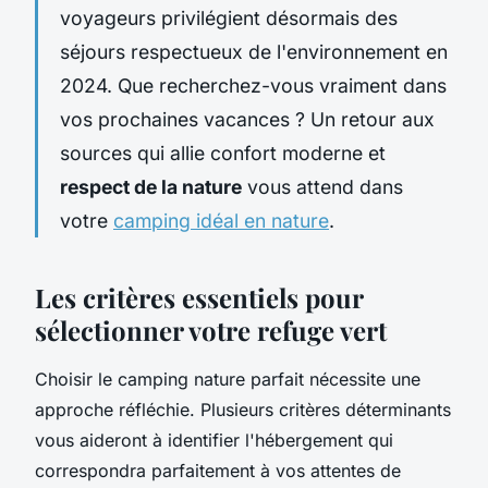
voyageurs privilégient désormais des
séjours respectueux de l'environnement en
2024. Que recherchez-vous vraiment dans
vos prochaines vacances ? Un retour aux
sources qui allie confort moderne et
respect de la nature
vous attend dans
votre
camping idéal en nature
.
Les critères essentiels pour
sélectionner votre refuge vert
Choisir le camping nature parfait nécessite une
approche réfléchie. Plusieurs critères déterminants
vous aideront à identifier l'hébergement qui
correspondra parfaitement à vos attentes de