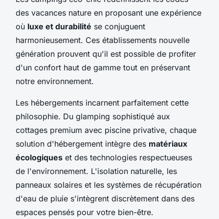
des vacances nature en proposant une expérience
où
luxe et durabilité
se conjuguent
harmonieusement. Ces établissements nouvelle
génération prouvent qu'il est possible de profiter
d'un confort haut de gamme tout en préservant
notre environnement.
Les hébergements incarnent parfaitement cette
philosophie. Du glamping sophistiqué aux
cottages premium avec piscine privative, chaque
solution d'hébergement intègre des
matériaux
écologiques
et des technologies respectueuses
de l'environnement. L'isolation naturelle, les
panneaux solaires et les systèmes de récupération
d'eau de pluie s'intègrent discrètement dans des
espaces pensés pour votre bien-être.