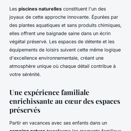
Les
piscines naturelles
constituent l'un des
joyaux de cette approche innovante. Épurées par
des plantes aquatiques et sans produits chimiques,
elles offrent une baignade saine dans un écrin
végétal préservé. Les espaces de détente et les
équipements de loisirs suivent cette même logique
d'excellence environnementale, créant une
atmosphère unique où chaque détail contribue à
votre sérénité.
Une expérience familiale
enrichissante au cœur des espaces
préservés
Partir en vacances avec ses enfants dans un
camping nature
transforme les moments familiaux