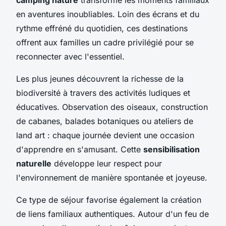
en aventures inoubliables. Loin des écrans et du
rythme effréné du quotidien, ces destinations
offrent aux familles un cadre privilégié pour se
reconnecter avec l'essentiel.
Les plus jeunes découvrent la richesse de la
biodiversité à travers des activités ludiques et
éducatives. Observation des oiseaux, construction
de cabanes, balades botaniques ou ateliers de
land art : chaque journée devient une occasion
d'apprendre en s'amusant. Cette
sensibilisation
naturelle
développe leur respect pour
l'environnement de manière spontanée et joyeuse.
Ce type de séjour favorise également la création
de liens familiaux authentiques. Autour d'un feu de