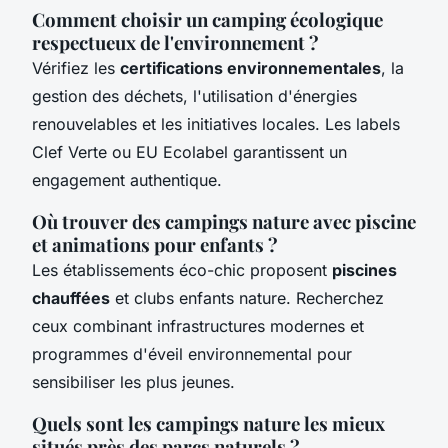
Comment choisir un camping écologique
respectueux de l'environnement ?
Vérifiez les
certifications environnementales
, la
gestion des déchets, l'utilisation d'énergies
renouvelables et les initiatives locales. Les labels
Clef Verte ou EU Ecolabel garantissent un
engagement authentique.
Où trouver des campings nature avec piscine
et animations pour enfants ?
Les établissements éco-chic proposent
piscines
chauffées
et clubs enfants nature. Recherchez
ceux combinant infrastructures modernes et
programmes d'éveil environnemental pour
sensibiliser les plus jeunes.
Quels sont les campings nature les mieux
situés près des parcs naturels ?