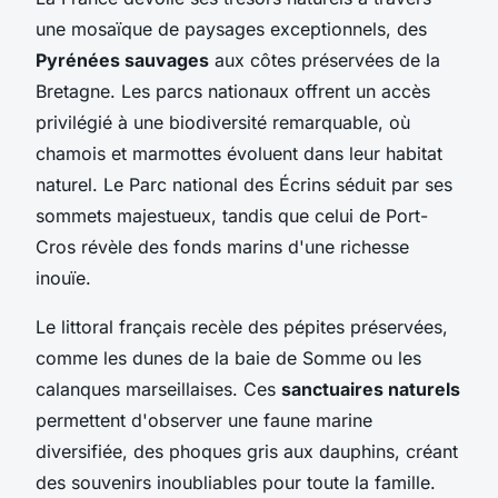
une mosaïque de paysages exceptionnels, des
Pyrénées sauvages
aux côtes préservées de la
Bretagne. Les parcs nationaux offrent un accès
privilégié à une biodiversité remarquable, où
chamois et marmottes évoluent dans leur habitat
naturel. Le Parc national des Écrins séduit par ses
sommets majestueux, tandis que celui de Port-
Cros révèle des fonds marins d'une richesse
inouïe.
Le littoral français recèle des pépites préservées,
comme les dunes de la baie de Somme ou les
calanques marseillaises. Ces
sanctuaires naturels
permettent d'observer une faune marine
diversifiée, des phoques gris aux dauphins, créant
des souvenirs inoubliables pour toute la famille.