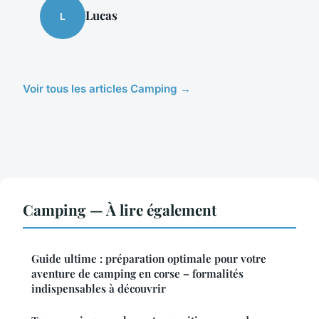
Lucas
L
Voir tous les articles Camping →
Camping — À lire également
Guide ultime : préparation optimale pour votre
aventure de camping en corse – formalités
indispensables à découvrir