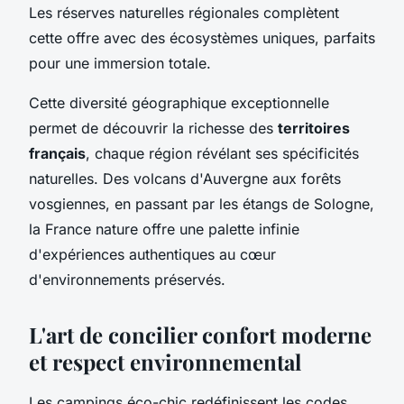
Les réserves naturelles régionales complètent
cette offre avec des écosystèmes uniques, parfaits
pour une immersion totale.
Cette diversité géographique exceptionnelle
permet de découvrir la richesse des
territoires
français
, chaque région révélant ses spécificités
naturelles. Des volcans d'Auvergne aux forêts
vosgiennes, en passant par les étangs de Sologne,
la France nature offre une palette infinie
d'expériences authentiques au cœur
d'environnements préservés.
L'art de concilier confort moderne
et respect environnemental
Les campings éco-chic redéfinissent les codes